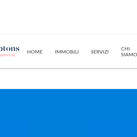
CHI
HOME
IMMOBILI
SERVIZI
SIAM