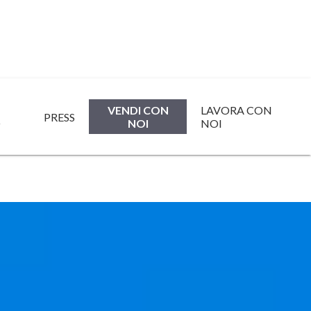
VENDI CON
LAVORA CON
PRESS
O
NOI
NOI