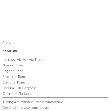
Prezzo
€ 1.500.000
Indirizzo
:
Via Po - Via Tirso
Nazione
:
Italia
Regione
:
Lazio
Provincia
:
Roma
Comune
:
Roma
Località
:
Villa Borghese
Quartieri
:
Pinciano
Tipologia di immobile
:
Locale commerciale
Destinazione
:
Uso commerciale