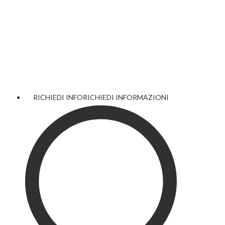
RICHIEDI INFO
RICHIEDI INFORMAZIONI