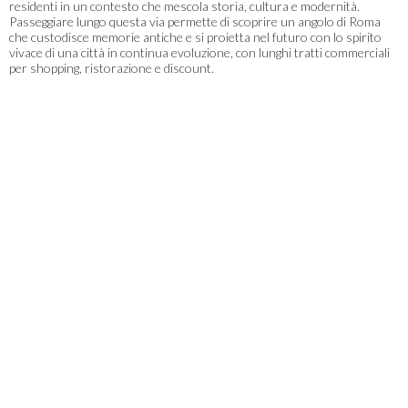
residenti in un contesto che mescola storia, cultura e modernità.
Passeggiare lungo questa via permette di scoprire un angolo di Roma
che custodisce memorie antiche e si proietta nel futuro con lo spirito
vivace di una città in continua evoluzione, con lunghi tratti commerciali
per shopping, ristorazione e discount.