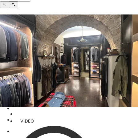
VIDEO