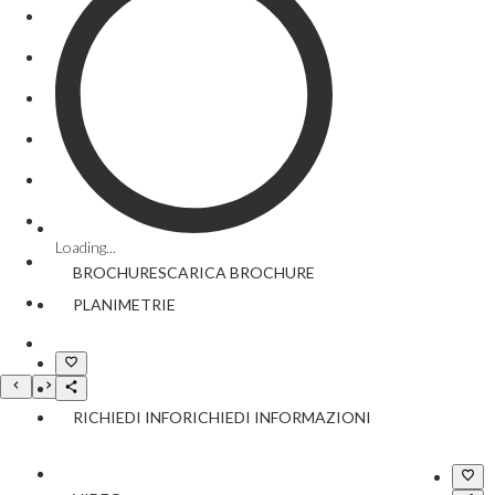
Loading...
BROCHURE
SCARICA
BROCHURE
PLANIMETRIE
RICHIEDI INFO
RICHIEDI INFORMAZIONI