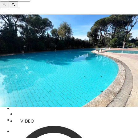
VIDEO