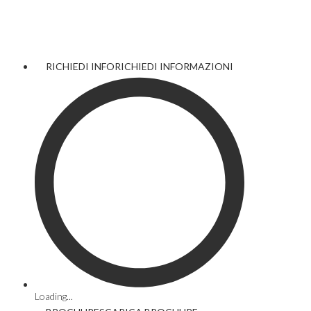
RICHIEDI INFO
RICHIEDI INFORMAZIONI
Loading...