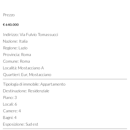
Prezzo
€ 640.000
Indirizzo
:
Via Fulvio Tomassucci
Nazione
:
Italia
Regione
:
Lazio
Provincia
:
Roma
Comune
:
Roma
Località
:
Mostacciano A
Quartieri
:
Eur, Mostacciano
Tipologia di immobile
:
Appartamento
Destinazione
:
Residenziale
Piano
:
3
Locali
:
6
Camere
:
4
Bagni
:
4
Esposizione
:
Sud est