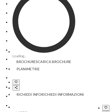
Loading...
BROCHURE
SCARICA
BROCHURE
PLANIMETRIE
RICHIEDI INFO
RICHIEDI INFORMAZIONI